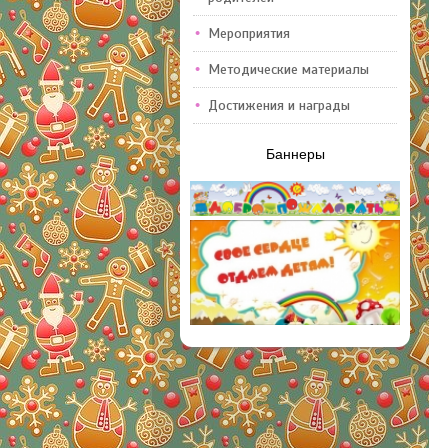
Мероприятия
Методические материалы
Достижения и награды
Баннеры