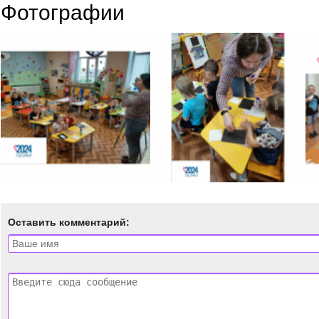
Фотографии
Оставить комментарий: